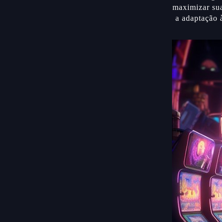
maximizar sua
a adaptação 