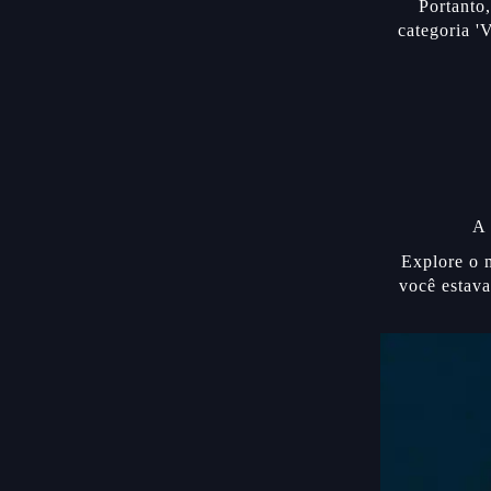
Portanto
categoria '
A 
Explore o 
você estava