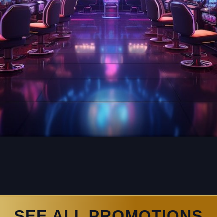
SEE ALL PROMOTIONS