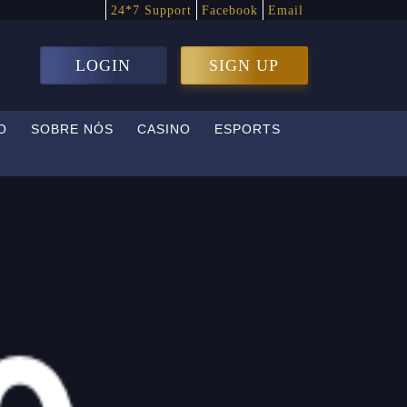
24*7 Support
Facebook
Email
LOGIN
SIGN UP
O
SOBRE NÓS
CASINO
ESPORTS