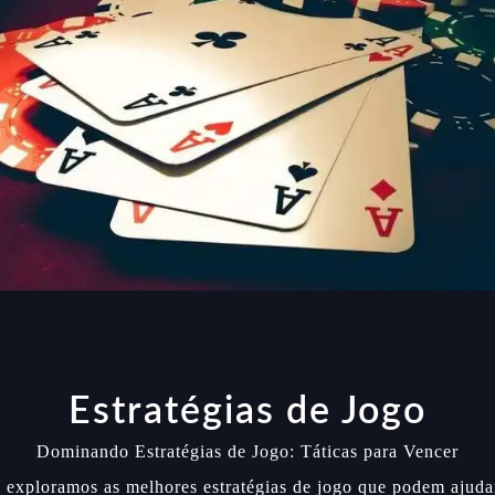
Estratégias de Jogo
Dominando Estratégias de Jogo: Táticas para Vencer
, exploramos as melhores estratégias de jogo que podem ajuda