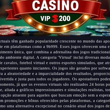
irtuais têm ganhado popularidade crescente no mundo das apos
te em plataformas como a 9b999. Esses jogos oferecem uma e
nimento única, que combina a adrenalina dos jogos tradiciona
do ambiente digital. A categoria 'Virtual' inclui diversas mod
de cavalos, futebol virtual e outros esportes simulados, que at
xperientes quanto iniciantes. Os jogos são gerados por softwa
ra a aleatoriedade e a imparcialidade dos resultados, proporc
ivertida e justa para todos os jogadores. Os apostadores pode
omento, já que os eventos virtuais são realizados 24 horas po
de, aliada a gráficos impressionantes e simulações realistas, to
a opção atraente para aqueles que buscam emoção sem a espera
m promoções e bônus oferecidos pelas plataformas, a categori
mo uma alternativa excepcional no cenário atual dos jogos de