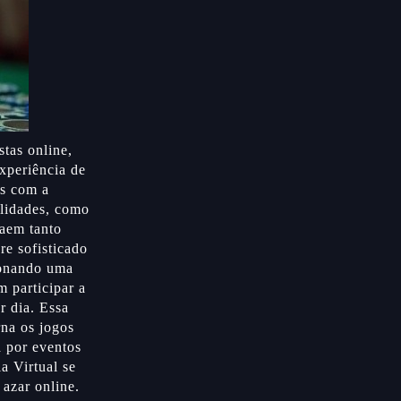
tas online,
xperiência de
is com a
alidades, como
raem tanto
re sofisticado
ionando uma
m participar a
r dia. Essa
rna os jogos
 por eventos
a Virtual se
 azar online.