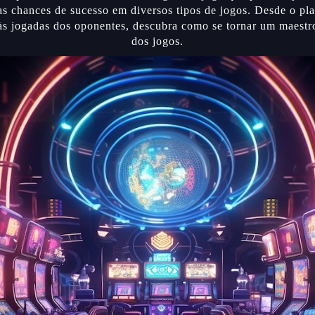
s chances de sucesso em diversos tipos de jogos. Desde o pl
às jogadas dos oponentes, descubra como se tornar um maestr
dos jogos.