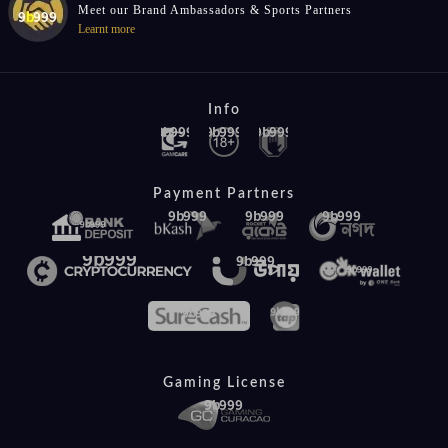
Meet our Brand Ambassadors & Sports Partners
Learnt more
Info
Payment Partners
Gaming License