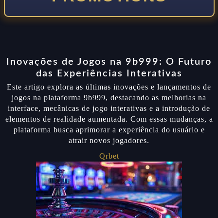
Inovações de Jogos na 9b999: O Futuro
das Experiências Interativas
Este artigo explora as últimas inovações e lançamentos de
jogos na plataforma 9b999, destacando as melhorias na
interface, mecânicas de jogo interativas e a introdução de
elementos de realidade aumentada. Com essas mudanças, a
plataforma busca aprimorar a experiência do usuário e
atrair novos jogadores.
Qrbet