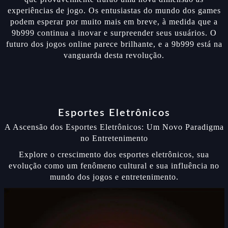
experiências de jogo. Os entusiastas do mundo dos games
podem esperar por muito mais em breve, à medida que a
9b999 continua a inovar e surpreender seus usuários. O
futuro dos jogos online parece brilhante, e a 9b999 está na
vanguarda desta revolução.
Esportes Eletrônicos
A Ascensão dos Esportes Eletrônicos: Um Novo Paradigma
no Entretenimento
Explore o crescimento dos esportes eletrônicos, sua
evolução como um fenômeno cultural e sua influência no
mundo dos jogos e entretenimento.