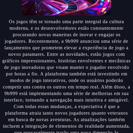
Os jogos têm se tornado uma parte integral da cultura
moderna, e os desenvolvedores estão constantemente
procurando novas maneiras de inovar e engajar os
jogadores. Recentemente, a 9b999 anunciou uma série de
lançamentos que prometem elevar a experiência de jogo a
novos patamares. Entre as novidades, estão jogos com
gráficos impressionantes, histórias envolventes e mecânicas
de jogo inovadoras que visam manter o jogador envolvido
por horas a fio. A plataforma também está investindo em
modos de jogo interativos, onde os usuários poderão
competir uns contra os outros em tempo real. Além disso, a
9b999 está implementando uma série de melhorias em sua
interface, tornando a navegação mais intuitiva e amigável.
Com todas essas mudanças, a expectativa é que a
plataforma atraia tanto novos jogadores quanto veteranos
em busca de novas aventuras. As atualizações também
incluem a integração de elementos de realidade aumentada,
que provavelmente trarão uma nova dimensão às