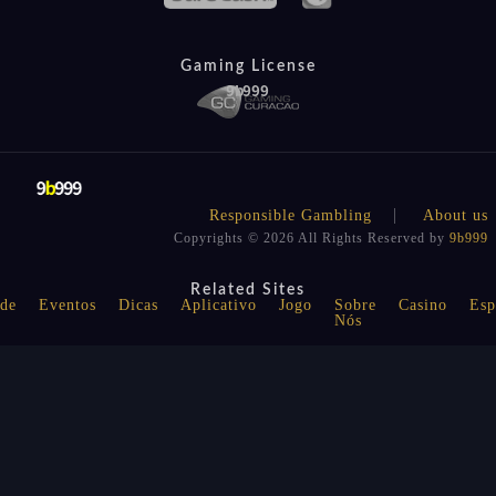
Gaming License
Responsible Gambling
About us
Copyrights © 2026 All Rights Reserved by
9b999
Related Sites
de
Eventos
Dicas
Aplicativo
Jogo
Sobre
Casino
Esp
Nós