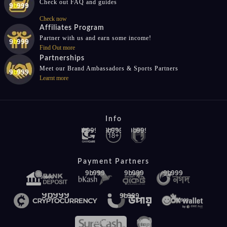
Check out FAQ and guides
Check now
Affiliates Program
Partner with us and earn some income!
Find Out more
Partnerships
Meet our Brand Ambassadors & Sports Partners
Learnt more
Info
Payment Partners