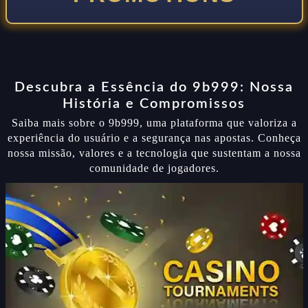
Descubra a Essência do 9b999: Nossa
História e Compromissos
Saiba mais sobre o 9b999, uma plataforma que valoriza a
experiência do usuário e a segurança nas apostas. Conheça
nossa missão, valores e a tecnologia que sustentam a nossa
comunidade de jogadores.