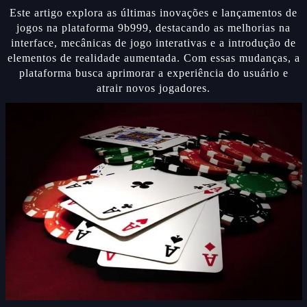
Este artigo explora as últimas inovações e lançamentos de
jogos na plataforma 9b999, destacando as melhorias na
interface, mecânicas de jogo interativas e a introdução de
elementos de realidade aumentada. Com essas mudanças, a
plataforma busca aprimorar a experiência do usuário e
atrair novos jogadores.