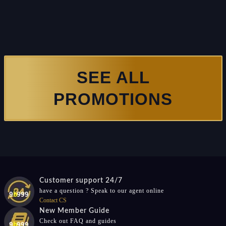
SEE ALL
PROMOTIONS
Customer support 24/7
have a question ? Speak to our agent online
Contact CS
New Member Guide
Check out FAQ and guides