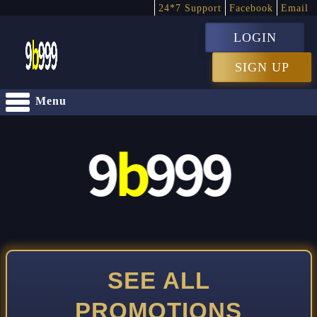
24*7 Support
Facebook
Email
LOGIN
SIGN UP
Menu
SEE ALL
PROMOTIONS