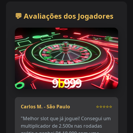
💬 Avaliações dos Jogadores
Carlos M. - São Paulo
⭐⭐⭐⭐⭐
"Melhor slot que já joguei! Consegui um
multiplicador de 2.500x nas rodadas