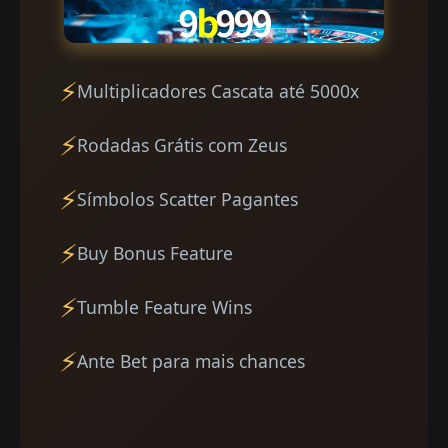
Multiplicadores Cascata até 5000x
Rodadas Grátis com Zeus
Símbolos Scatter Pagantes
Buy Bonus Feature
Tumble Feature Wins
Ante Bet para mais chances