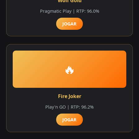
Wolf Gold
Pragmatic Play | RTP: 96.0%
JOGAR
🔥
Fire Joker
Play'n GO | RTP: 96.2%
JOGAR