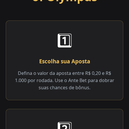
1️⃣
Escolha sua Aposta
Defina o valor da aposta entre R$ 0,20 e R$
1.000 por rodada. Use o Ante Bet para dobrar
suas chances de bônus.
2️⃣