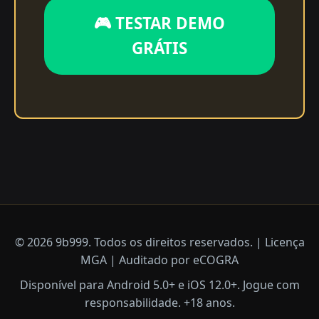
🎮 TESTAR DEMO
GRÁTIS
© 2026 9b999. Todos os direitos reservados. | Licença
MGA | Auditado por eCOGRA
Disponível para Android 5.0+ e iOS 12.0+. Jogue com
responsabilidade. +18 anos.