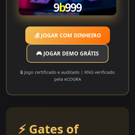
💰 JOGAR COM DINHEIRO
🎮 JOGAR DEMO GRÁTIS
🔒 Jogo certificado e auditado | RNG verificado
pela eCOGRA
⚡ Gates of