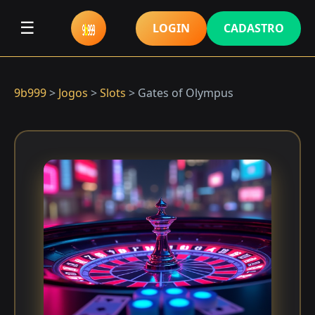
☰
LOGIN
CADASTRO
9b999
>
Jogos
>
Slots
> Gates of Olympus