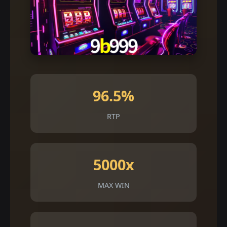
96.5%
RTP
5000x
MAX WIN