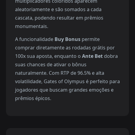
multiplicadores coloridos aparecem
aleatoriamente e são somados a cada
cascata, podendo resultar em prêmios
monumentais.
A funcionalidade
Buy Bonus
permite
comprar diretamente as rodadas grátis por
100x sua aposta, enquanto o
Ante Bet
dobra
suas chances de ativar o bônus
naturalmente. Com RTP de 96.5% e alta
volatilidade, Gates of Olympus é perfeito para
jogadores que buscam grandes emoções e
prêmios épicos.