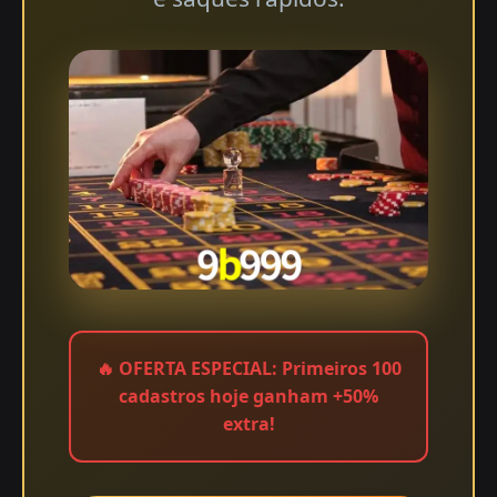
🔥
OFERTA ESPECIAL:
Primeiros 100
cadastros hoje ganham +50%
extra!