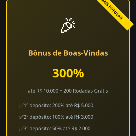
🎉
Bônus de Boas-Vindas
300%
até R$ 10.000 + 200 Rodadas Grátis
1º depósito: 200% até R$ 5.000
2º depósito: 100% até R$ 3.000
3º depósito: 50% até R$ 2.000