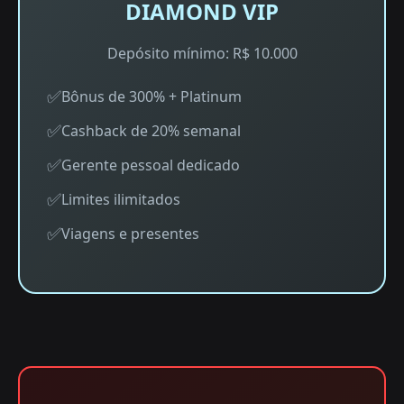
DIAMOND VIP
Depósito mínimo: R$ 10.000
Bônus de 300% + Platinum
Cashback de 20% semanal
Gerente pessoal dedicado
Limites ilimitados
Viagens e presentes