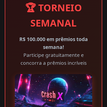
🏆 TORNEIO
SEMANAL
R$ 100.000 em prêmios toda
semana!
Participe gratuitamente e
concorra a prêmios incríveis