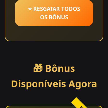
⭐ RESGATAR TODOS
OS BÔNUS
🎁 Bônus
Disponíveis Agora