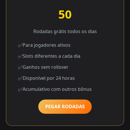
50
Rodadas grátis todos os dias
Para jogadores ativos
Slots diferentes a cada dia
Ganhos sem rollover
Disponível por 24 horas
Acumulativo com outros bônus
PEGAR RODADAS