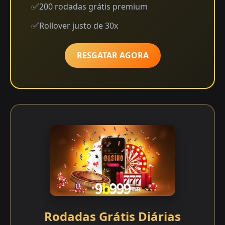
200 rodadas grátis premium
Rollover justo de 30x
RESGATAR AGORA
Rodadas Grátis Diárias