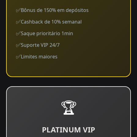
Bônus de 150% em depósitos
Cashback de 10% semanal
Saque prioritário 1min
Suporte VIP 24/7
Limites maiores
🏆
PLATINUM VIP