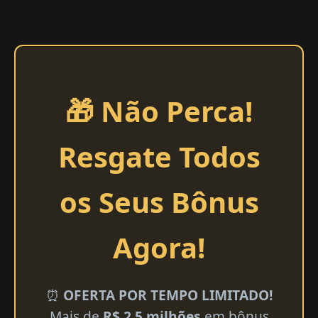
🎁 Não Perca!
Resgate Todos
os Seus Bônus
Agora!
⏰
OFERTA POR TEMPO LIMITADO!
Mais de
R$ 2.5 milhões
em bônus