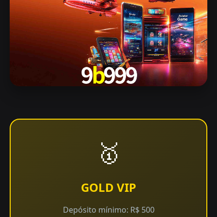
🥇
GOLD VIP
Depósito mínimo: R$ 500