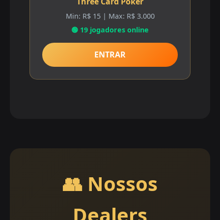
Three Card Poker
Min: R$ 15 | Max: R$ 3.000
🟢 19 jogadores online
ENTRAR
👥 Nossos
Dealers