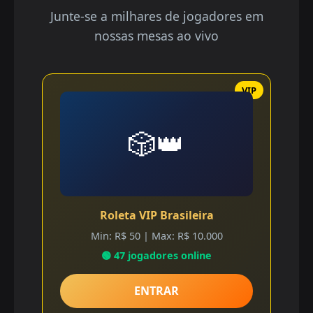
Junte-se a milhares de jogadores em
nossas mesas ao vivo
🎲👑
Roleta VIP Brasileira
Min: R$ 50 | Max: R$ 10.000
🟢 47 jogadores online
ENTRAR