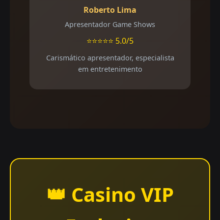
Roberto Lima
Apresentador Game Shows
⭐⭐⭐⭐⭐ 5.0/5
Carismático apresentador, especialista
em entretenimento
👑 Casino VIP