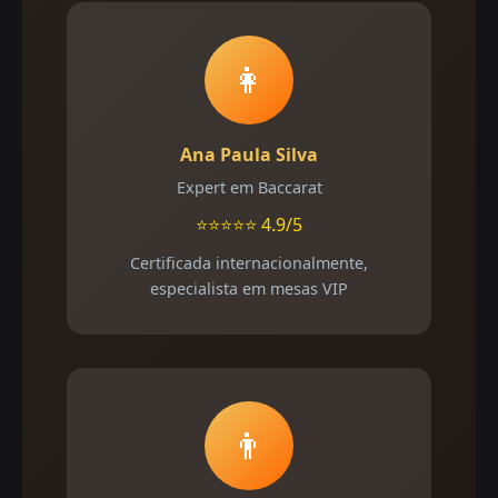
👩
Ana Paula Silva
Expert em Baccarat
⭐⭐⭐⭐⭐ 4.9/5
Certificada internacionalmente,
especialista em mesas VIP
👨