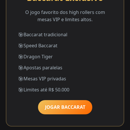
O jogo favorito dos high rollers com
mesas VIP e limites altos.
Baccarat tradicional
Speed Baccarat
Dragon Tiger
Apostas paralelas
Mesas VIP privadas
Limites até R$ 50.000
JOGAR BACCARAT