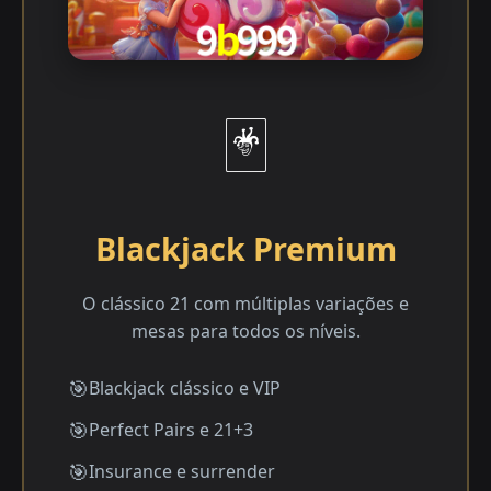
🃏
Blackjack Premium
O clássico 21 com múltiplas variações e
mesas para todos os níveis.
Blackjack clássico e VIP
Perfect Pairs e 21+3
Insurance e surrender