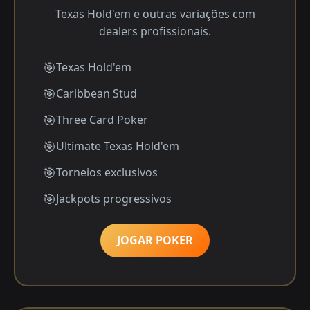
Texas Hold'em e outras variações com
dealers profissionais.
Texas Hold'em
Caribbean Stud
Three Card Poker
Ultimate Texas Hold'em
Torneios exclusivos
Jackpots progressivos
JOGAR POKER