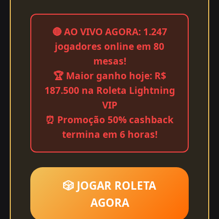
🔴 AO VIVO AGORA: 1.247
jogadores online em 80
mesas!
🏆 Maior ganho hoje: R$
187.500 na Roleta Lightning
VIP
⏰ Promoção 50% cashback
termina em 6 horas!
🎲 JOGAR ROLETA
AGORA