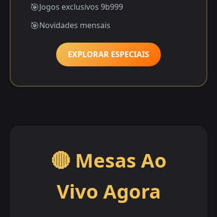
Jogos exclusivos 9b999
Novidades mensais
EXPLORAR ESPECIAIS
🔴 Mesas Ao
Vivo Agora