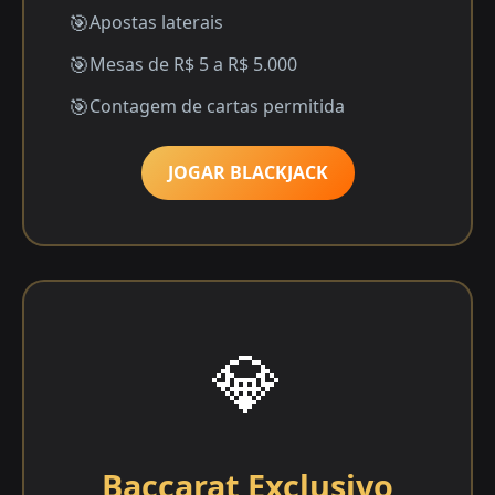
Apostas laterais
Mesas de R$ 5 a R$ 5.000
Contagem de cartas permitida
JOGAR BLACKJACK
💎
Baccarat Exclusivo