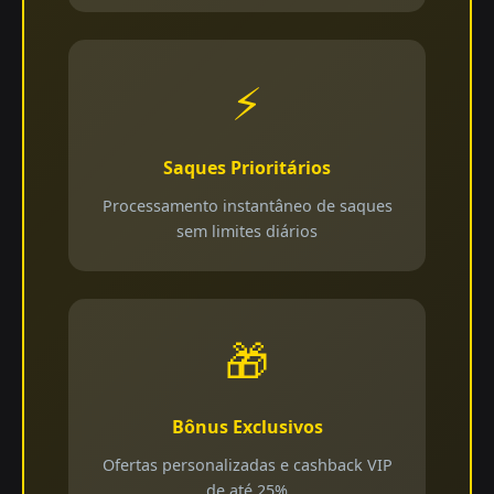
⚡
Saques Prioritários
Processamento instantâneo de saques
sem limites diários
🎁
Bônus Exclusivos
Ofertas personalizadas e cashback VIP
de até 25%