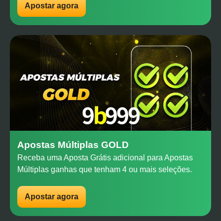
Apostar agora
Apostas Múltiplas GOLD
Receba uma Aposta Grátis adicional para Apostas
Múltiplas ganhas que tenham 4 ou mais seleções.
Apostar agora