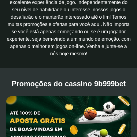
excelente experiência de jogo. Independentemente do
seu nível de habilidade ou interesse, nossos jogos o
desafiarão e o manterão interessado até o fim! Temos
muitas promoções e ofertas para você aqui. Não importa
se você está apenas começando ou se é um jogador
experiente, seja bem-vindo a um mundo de emoção, com
apenas o melhor em jogos on-line. Venha e junte-se a
nós hoje mesmo!
Promoções do cassino 9b999bet