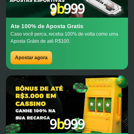
Ate 100% de Aposta Gratis
Caso você perca, receba 100% de volta como uma
Aposta Grátis de até R$100.
Apostar agora