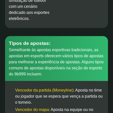
simulação de futebol
com um cenário
dedicado aos esportes
eletrônicos.
Tipos de apostas:
Semelhante às apostas esportivas tradicionais, as
apostas em esports oferecem vários tipos de apostas
para melhorar a experiência de apostas. Alguns tipos
comuns de apostas disponíveis na seção de esports
do 9b999 incluem:
Vencedor da partida (Moneyline):
Aposta no time
ou jogador que se espera que vença a partida ou
o torneio.
Vencedor do mapa:
Aposta na equipe ou no