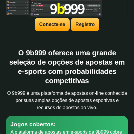
Conecte-se
Registro
O 9b999 oferece uma grande
seleção de opções de apostas em
e-sports com probabilidades
competitivas
O 9b999 é uma plataforma de apostas on-line conhecida
por suas amplas opções de apostas esportivas e
recursos de apostas ao vivo.
Jogos cobertos:
A plataforma de apostas em e-sports da 9b999 cobre