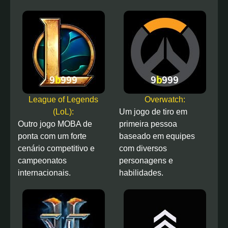
League of Legends
Overwatch:
(LoL):
Um jogo de tiro em
Outro jogo MOBA de
primeira pessoa
ponta com um forte
baseado em equipes
cenário competitivo e
com diversos
campeonatos
personagens e
internacionais.
habilidades.