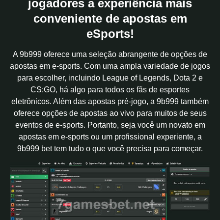
jogadores a experiência mais
conveniente de apostas em
eSports!
A 9b999 oferece uma seleção abrangente de opções de
apostas em e-sports. Com uma ampla variedade de jogos
para escolher, incluindo League of Legends, Dota 2 e
CS:GO, há algo para todos os fãs de esportes
eletrônicos. Além das apostas pré-jogo, a 9b999 também
oferece opções de apostas ao vivo para muitos de seus
eventos de e-sports. Portanto, seja você um novato em
apostas em e-sports ou um profissional experiente, a
9b999 bet tem tudo o que você precisa para começar.