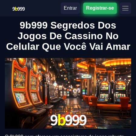
Entrar
Registrar-se
9b999 Segredos Dos
Jogos De Cassino No
Celular Que Você Vai Amar