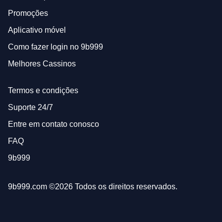
Promoções
Aplicativo móvel
Como fazer login no 9b999
Melhores Cassinos
Termos e condições
Suporte 24/7
Entre em contato conosco
FAQ
9b999
9b999.com ©2026 Todos os direitos reservados.