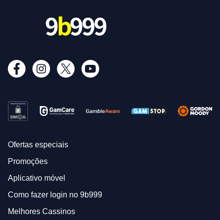
Ofertas especiais
Promoções
Aplicativo móvel
Como fazer login no 9b999
Melhores Cassinos