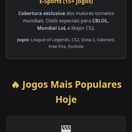
E-Sports (15+ jogos)
Cobertura exclusiva
dos maiores torneios
mundiais. Odds especiais para
CBLOL,
Mundial LoL
e Major CS2.
Jogos:
League of Legends, CS2, Dota 2, Valorant,
Free Fire, Fortnite
🔥 Jogos Mais Populares
Hoje
🎰