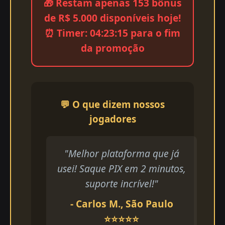
🎁 Restam apenas 153 bônus
de R$ 5.000 disponíveis hoje!
⏰ Timer: 04:23:15 para o fim
da promoção
💬 O que dizem nossos
jogadores
"Melhor plataforma que já
usei! Saque PIX em 2 minutos,
suporte incrível!"
- Carlos M., São Paulo
⭐⭐⭐⭐⭐