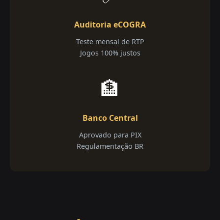
Auditoria eCOGRA
Teste mensal de RTP
Jogos 100% justos
🏦
Banco Central
Aprovado para PIX
Regulamentação BR