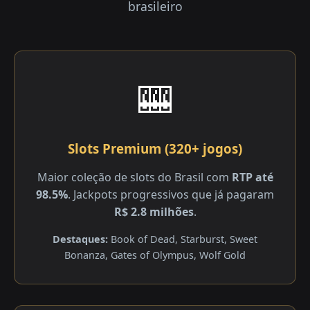
brasileiro
🎰
Slots Premium (320+ jogos)
Maior coleção de slots do Brasil com
RTP até
98.5%
. Jackpots progressivos que já pagaram
R$ 2.8 milhões
.
Destaques:
Book of Dead, Starburst, Sweet
Bonanza, Gates of Olympus, Wolf Gold