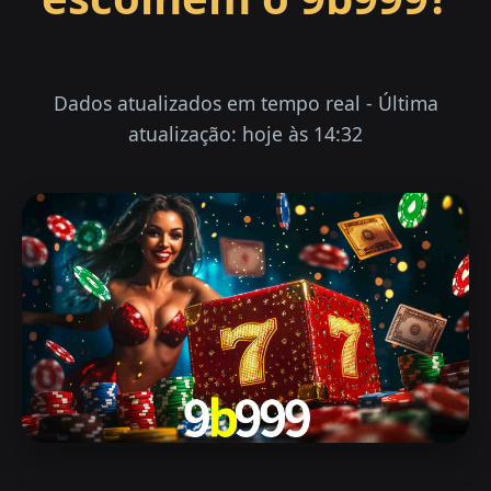
Dados atualizados em tempo real - Última
atualização: hoje às 14:32