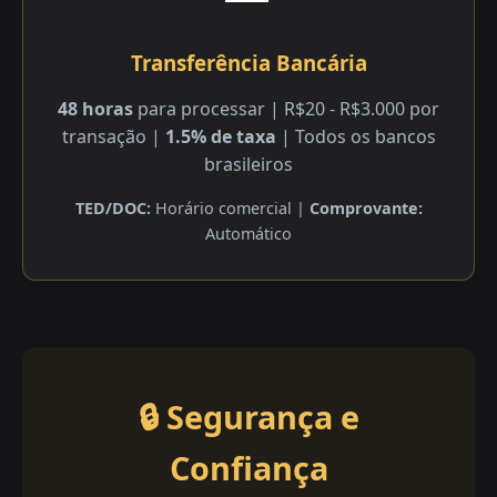
Transferência Bancária
48 horas
para processar | R$20 - R$3.000 por
transação |
1.5% de taxa
| Todos os bancos
brasileiros
TED/DOC:
Horário comercial |
Comprovante:
Automático
🔒 Segurança e
Confiança