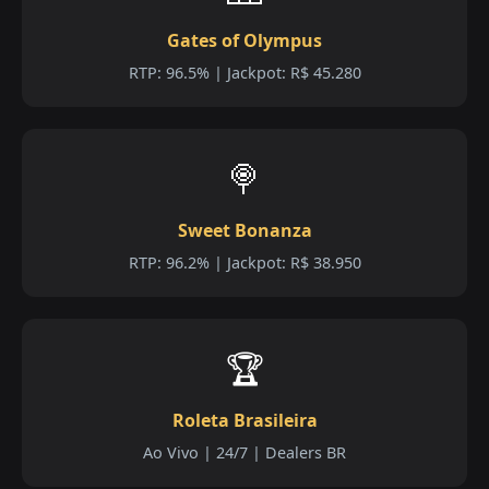
Gates of Olympus
RTP: 96.5% | Jackpot: R$ 45.280
🍭
Sweet Bonanza
RTP: 96.2% | Jackpot: R$ 38.950
🏆
Roleta Brasileira
Ao Vivo | 24/7 | Dealers BR