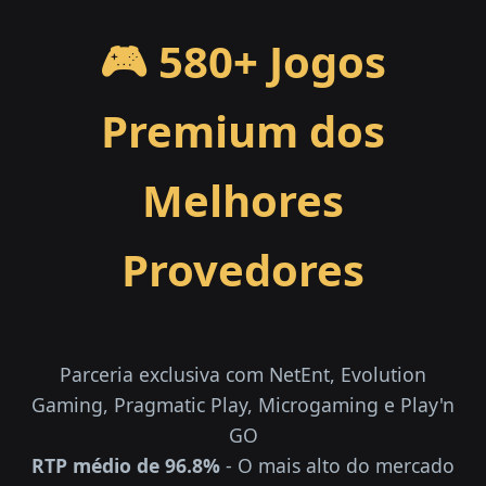
🎮 580+ Jogos
Premium dos
Melhores
Provedores
Parceria exclusiva com NetEnt, Evolution
Gaming, Pragmatic Play, Microgaming e Play'n
GO
RTP médio de 96.8%
- O mais alto do mercado