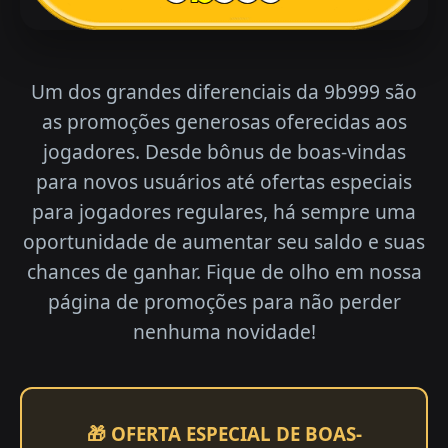
Um dos grandes diferenciais da 9b999 são
as promoções generosas oferecidas aos
jogadores. Desde bônus de boas-vindas
para novos usuários até ofertas especiais
para jogadores regulares, há sempre uma
oportunidade de aumentar seu saldo e suas
chances de ganhar. Fique de olho em nossa
página de promoções para não perder
nenhuma novidade!
🎁 OFERTA ESPECIAL DE BOAS-