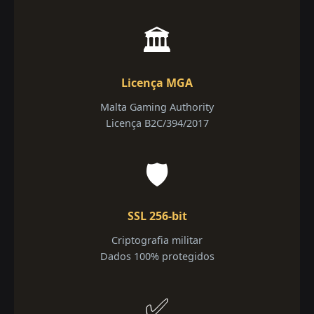
🏛️
Licença MGA
Malta Gaming Authority
Licença B2C/394/2017
🛡️
SSL 256-bit
Criptografia militar
Dados 100% protegidos
✅