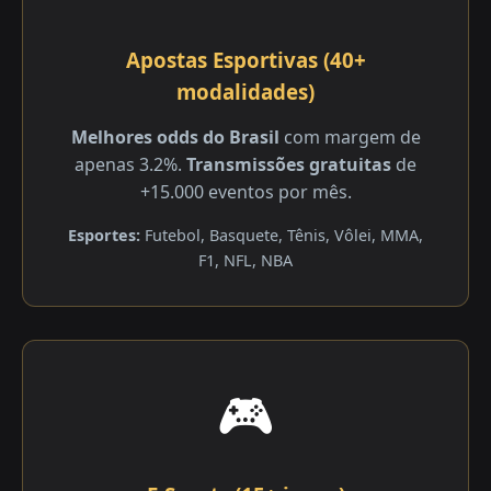
Apostas Esportivas (40+
modalidades)
Melhores odds do Brasil
com margem de
apenas 3.2%.
Transmissões gratuitas
de
+15.000 eventos por mês.
Esportes:
Futebol, Basquete, Tênis, Vôlei, MMA,
F1, NFL, NBA
🎮