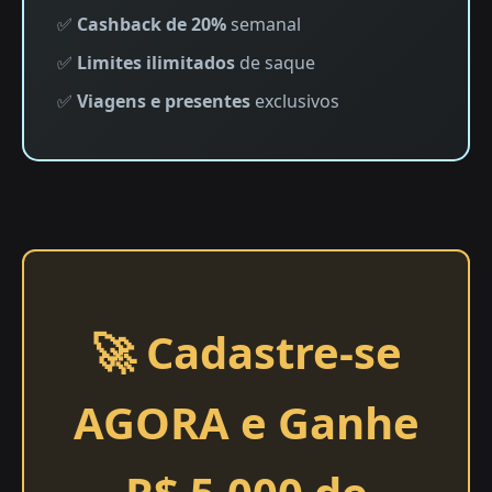
✅
Cashback de 20%
semanal
✅
Limites ilimitados
de saque
✅
Viagens e presentes
exclusivos
🚀 Cadastre-se
AGORA e Ganhe